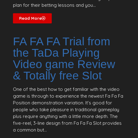
plan for their betting lessons and you...
Read More
FA FA FA Trial from
the TaDa Playing
Video game Review
& Totally free Slot
One of the best how to get familiar with the video
game is through to experience the newest Fa Fa Fa
Position demonstration variation. It’s good for
people who take pleasure in traditional gameplay
plus require anything with a little more depth. The
five-reel, 3-line design from Fa Fa Fa Slot provides
a common but...