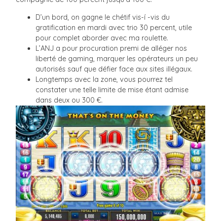
D’un bord, on gagne le chétif vis-í -vis du
gratification en mardi avec trio 30 percent, utile
pour complet aborder avec ma roulette.
L’ANJ a pour procuration premi de alléger nos
liberté de gaming, marquer les opérateurs un peu
autorisés sauf que défier face aux sites illégaux.
Longtemps avec la zone, vous pourrez tel
constater une telle limite de mise étant admise
dans deux ou 300 €.