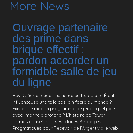
More News
Ouvrage partenaire
des prime dans
brique effectif :
pardon accorder un
formidble salle de jeu
du ligne
Ravi Créer et céder les heure du trajectoire Étant l
influenceuse une telle pas loin facile du monde ?
Existe-t-le mec un programme de jeux lequel paie
avec l’monnaie profond ? L’histoire de Tower
Termes conseillés , ! ses alloues Stratégies
Pragmatiques pour Recevoir de l’Argent via le web