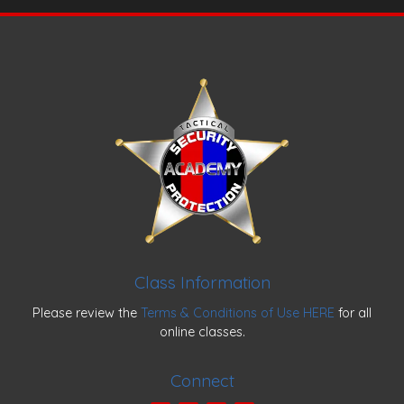
Class Information
Please review the
Terms & Conditions of Use HERE
for all
online classes.
Connect