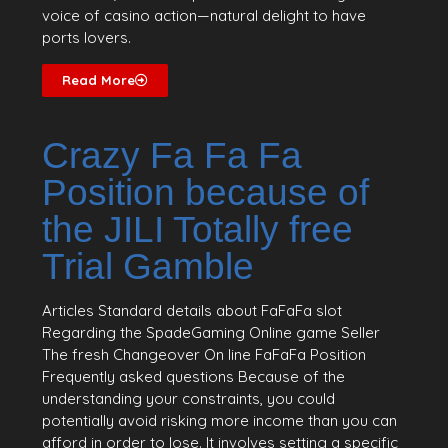
voice of casino action—natural delight to have
ports lovers.
Read More
Crazy Fa Fa Fa
Position because of
the JILI Totally free
Trial Gamble
Articles Standard details about FaFaFa slot
Regarding the SpadeGaming Online game Seller
The fresh Changeover On line FaFaFa Position
Frequently asked questions Because of the
understanding your constraints, you could
potentially avoid risking more income than you can
afford in order to lose. It involves setting a specific