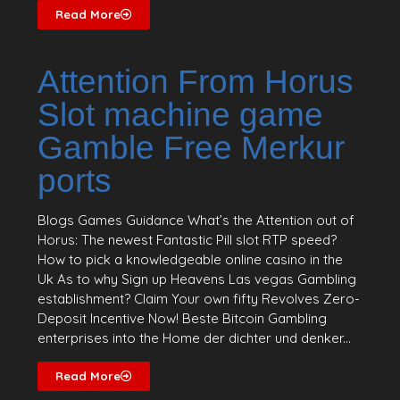
Read More
Attention From Horus
Slot machine game
Gamble Free Merkur
ports
Blogs Games Guidance What’s the Attention out of
Horus: The newest Fantastic Pill slot RTP speed?
How to pick a knowledgeable online casino in the
Uk As to why Sign up Heavens Las vegas Gambling
establishment? Claim Your own fifty Revolves Zero-
Deposit Incentive Now! Beste Bitcoin Gambling
enterprises into the Home der dichter und denker...
Read More