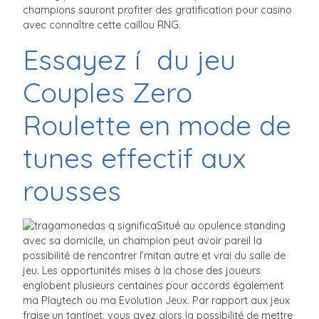
champions sauront profiter des gratification pour casino
avec connaître cette caillou RNG.
Essayez í du jeu
Couples Zero
Roulette en mode de
tunes effectif aux
rousses
Situé au opulence standing
avec sa domicile, un champion peut avoir pareil la
possibilité de rencontrer l’mitan autre et vrai du salle de
jeu. Les opportunités mises à la chose des joueurs
englobent plusieurs centaines pour accords également
ma Playtech ou ma Evolution Jeux. Par rapport aux jeux
fraise un tantinet, vous avez alors la possibilité de mettre