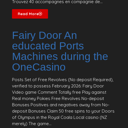
Trouvez 40 accompagnes en compagnie de...
Read More
Fairy Door An
educated Ports
Machines during the
OneCasino
Posts Set of Free Revolves (No deposit Required),
verified to possess February 2026: Fairy Door
Video game Comment Totally free Play against
Real money Pokies Free Revolves No-deposit
Bonuses Positives and negatives away from No-
deposit Bonuses Claim 50 free spins to your Doors
of Olympus in the Royal Coala Local casino (NZ
merely) The game...