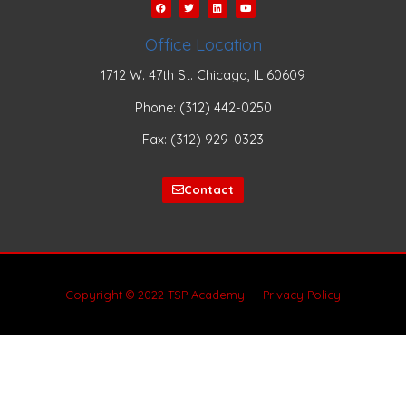
Office Location
1712 W. 47th St. Chicago, IL 60609
Phone: (312) 442-0250
Fax: (312) 929-0323
Contact
Copyright © 2022 TSP Academy
Privacy Policy